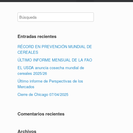
Entradas recientes
RÉCORD EN PREVENCIÓN MUNDIAL DE
CEREALES
ÚLTIMO INFORME MENSUAL DE LA FAO
EL USDA anuncia cosecha mundial de
cereales 2025/26
Último informe de Perspectivas de los
Mercados
Cierre de Chicago 07/04/2025
Comentarios recientes
Archivos