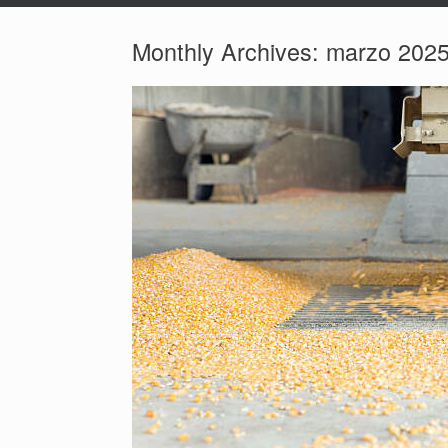
Monthly Archives:
marzo 202