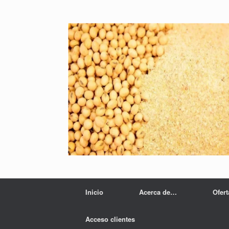
Inicio
Acerca de…
Ofer
Acceso clientes