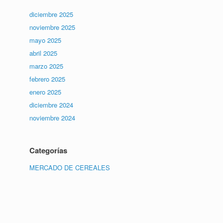
diciembre 2025
noviembre 2025
mayo 2025
abril 2025
marzo 2025
febrero 2025
enero 2025
diciembre 2024
noviembre 2024
Categorías
MERCADO DE CEREALES