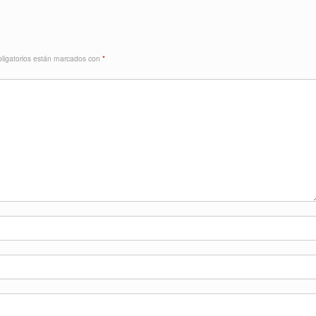
ligatorios están marcados con
*