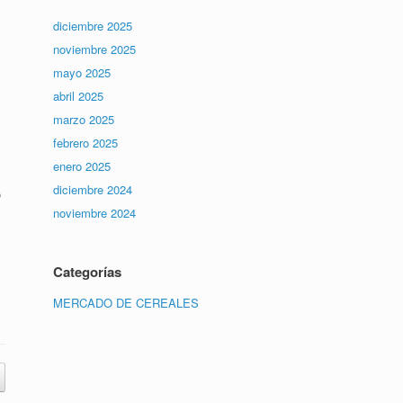
diciembre 2025
noviembre 2025
mayo 2025
abril 2025
marzo 2025
febrero 2025
enero 2025
diciembre 2024
o
noviembre 2024
Categorías
MERCADO DE CEREALES