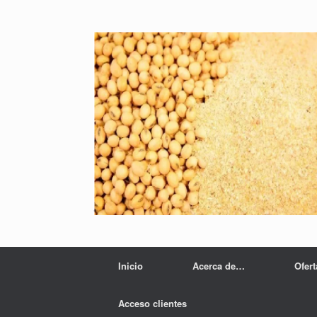
Inicio
Acerca de…
Ofer
Acceso clientes