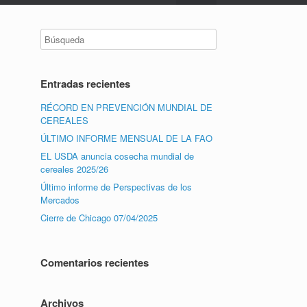
Entradas recientes
RÉCORD EN PREVENCIÓN MUNDIAL DE
CEREALES
ÚLTIMO INFORME MENSUAL DE LA FAO
EL USDA anuncia cosecha mundial de
cereales 2025/26
Último informe de Perspectivas de los
Mercados
Cierre de Chicago 07/04/2025
Comentarios recientes
Archivos