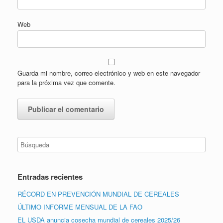
Web
Guarda mi nombre, correo electrónico y web en este navegador
para la próxima vez que comente.
Entradas recientes
RÉCORD EN PREVENCIÓN MUNDIAL DE CEREALES
ÚLTIMO INFORME MENSUAL DE LA FAO
EL USDA anuncia cosecha mundial de cereales 2025/26