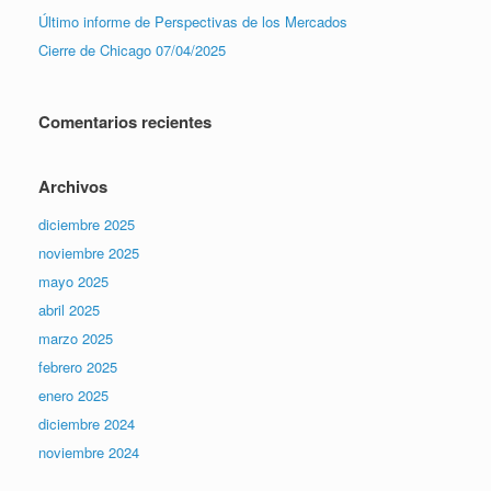
Último informe de Perspectivas de los Mercados
Cierre de Chicago 07/04/2025
Comentarios recientes
Archivos
diciembre 2025
noviembre 2025
mayo 2025
abril 2025
marzo 2025
febrero 2025
enero 2025
diciembre 2024
noviembre 2024