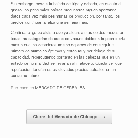
Sin embargo, pese a la bajada de trigo y cebada, en cuanto al
girasol los principales países productores siguen aportando
datos cada vez más pesimistas de producción, por tanto, los
precios continúan al alza una semana más.
Continúa el goteo alcista que ya alcanza más de dos meses en
todas las categorías de carne de vacuno debido a la poca oferta,
puesto que los cebaderos no son capaces de conseguir el
número de animales óptimos y están muy por debajo de su
capacidad, repercutiendo por tanto en las cabezas que en un
estado de normalidad se llevarían al matadero. Queda ver qué
repercusión tendrán estos elevados precios actuales en un
consumo futuro.
Publicado en
MERCADO DE CEREALES
.
Navegador de artículos
Cierre del Mercado de Chicago
→