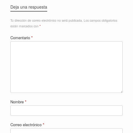
Deja una respuesta
Tu dirección de correo electrónico no será publicada.
Los campos obligatorios
están marcados con
*
Comentario
*
Nombre
*
Correo electrónico
*